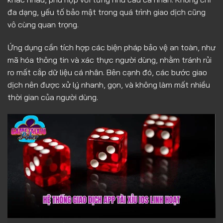
đa dạng, yếu tố bảo mật trong quá trình giao dịch cũng
vô cùng quan trọng.
Ứng dụng cần tích hợp các biện pháp bảo vệ an toàn, như
mã hóa thông tin và xác thực người dùng, nhằm tránh rủi
ro mất cắp dữ liệu cá nhân. Bên cạnh đó, các bước giao
dịch nên được xử lý nhanh, gọn, và không làm mất nhiều
thời gian của người dùng.