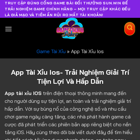
TRUY CẬP ĐÚNG CỔNG GAME BÀI ĐỔI THƯỞNG SUN.WIN ĐỂ
TRẢI NGHIỆM GAME CHÍNH HÃNG – MỌI TRUY CẬP KHÁC ĐỀU
LÀ GIẢ MẠO VÀ TIỀM ẨN RỦI RO MẤT TÀI KHOẢN!
Game Tài Xỉu
»
App Tài Xỉu Ios
App Tài Xỉu Ios- Trải Nghiệm Giải Trí
Tiện Lợi Và Hấp Dẫn
A
pp tài xỉu IOS
trên điện thoại thông minh mang đến
cho người dùng sự tiện lợi, an toàn và trải nghiệm giải trí
hấp dẫn. Với sự bùng nổ của công nghệ số và nhu cầu
chơi game ngày càng tăng, các nhà phát hành game cá
cược đã phát triển các phiên bản app riêng biệt cho nền
tảng iOS. Hãy cùng theo dõi bài viết dưới đây để tìm hiểu