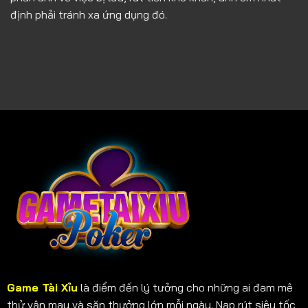
định phải tránh xa ứng dụng đó.
Game Tài Xỉu
là điểm đến lý tưởng cho những ai đam mê
thử vận may và săn thưởng lớn mỗi ngày. Nạp rút siêu tốc,