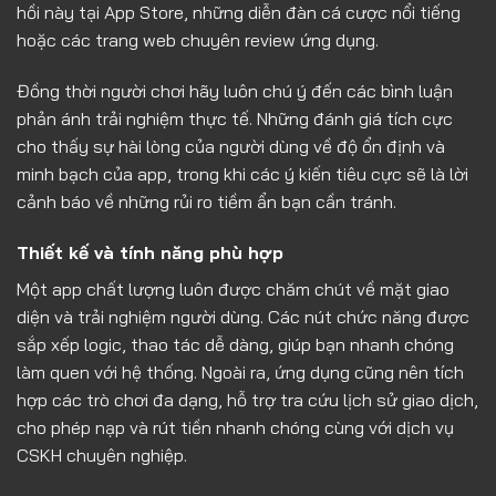
hồi này tại App Store, những diễn đàn cá cược nổi tiếng
hoặc các trang web chuyên review ứng dụng.
Đồng thời người chơi hãy luôn chú ý đến các bình luận
phản ánh trải nghiệm thực tế. Những đánh giá tích cực
cho thấy sự hài lòng của người dùng về độ ổn định và
minh bạch của app, trong khi các ý kiến tiêu cực sẽ là lời
cảnh báo về những rủi ro tiềm ẩn bạn cần tránh.
Thiết kế và tính năng phù hợp
Một app chất lượng luôn được chăm chút về mặt giao
diện và trải nghiệm người dùng. Các nút chức năng được
sắp xếp logic, thao tác dễ dàng, giúp bạn nhanh chóng
làm quen với hệ thống. Ngoài ra, ứng dụng cũng nên tích
hợp các trò chơi đa dạng, hỗ trợ tra cứu lịch sử giao dịch,
cho phép nạp và rút tiền nhanh chóng cùng với dịch vụ
CSKH chuyên nghiệp.