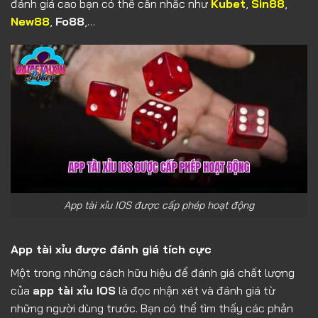
đánh giá cao bạn có thể cân nhắc như
Kubet
,
Sin88
,
New88
,
Fo88
,…
App tài xỉu IOS được cấp phép hoạt động
App tài xỉu được đánh giá tích cực
Một trong những cách hữu hiệu để đánh giá chất lượng
của
app tài xỉu IOS
là đọc nhận xét và đánh giá từ
những người dùng trước. Bạn có thể tìm thấy các phản