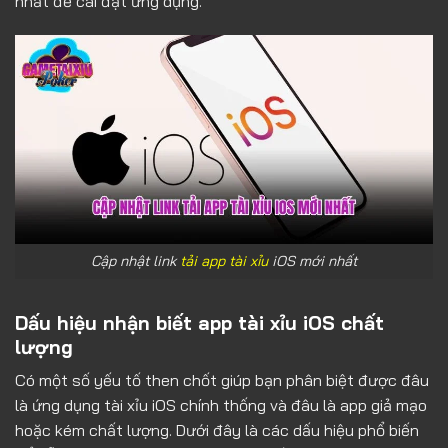
nhất để cài đặt ứng dụng.
Cập nhật link
tải app tài xỉu
iOS mới nhất
Dấu hiệu nhận biết app tài xỉu iOS chất
lượng
Có một số yếu tố then chốt giúp bạn phân biệt được đâu
là ứng dụng tài xỉu iOS chính thống và đâu là app giả mạo
hoặc kém chất lượng. Dưới đây là các dấu hiệu phổ biến