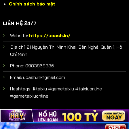
Chính sách bảo mật
LIÊN HỆ 24/7
Website:
https://ucash.in/
Địa chỉ: 21 Nguyễn Thị Minh Khai, Bến Nghé, Quận 1, Hồ
Chí Minh
Phone: 0983868386
Email:
ucash.in@gmail.com
Hashtags: #taixiu #gametaixiu #taixiuonline
#gametaixiuonline
Copyright 2026 ©
Game Tài Xỉu