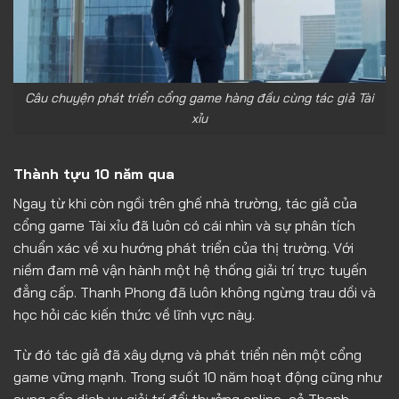
Câu chuyện phát triển cổng game hàng đầu cùng tác giả Tài
xỉu
Thành tựu 10 năm qua
Ngay từ khi còn ngồi trên ghế nhà trường, tác giả của
cổng game Tài xỉu đã luôn có cái nhìn và sự phân tích
chuẩn xác về xu hướng phát triển của thị trường. Với
niềm đam mê vận hành một hệ thống giải trí trực tuyến
đẳng cấp. Thanh Phong đã luôn không ngừng trau dồi và
học hỏi các kiến thức về lĩnh vực này.
Từ đó tác giả đã xây dựng và phát triển nên một cổng
game vững mạnh. Trong suốt 10 năm hoạt động cũng như