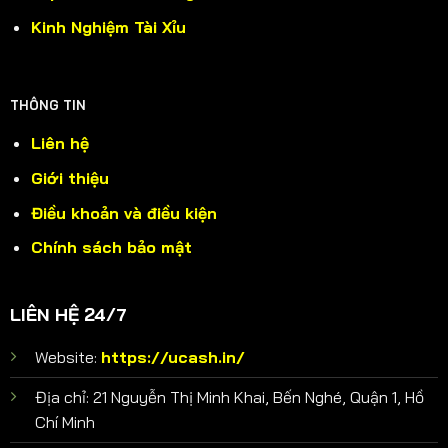
Kinh Nghiệm Tài Xỉu
THÔNG TIN
Liên hệ
Giới thiệu
Điều khoản và điều kiện
Chính sách bảo mật
LIÊN HỆ 24/7
Website:
https://ucash.in/
Địa chỉ: 21 Nguyễn Thị Minh Khai, Bến Nghé, Quận 1, Hồ
Chí Minh