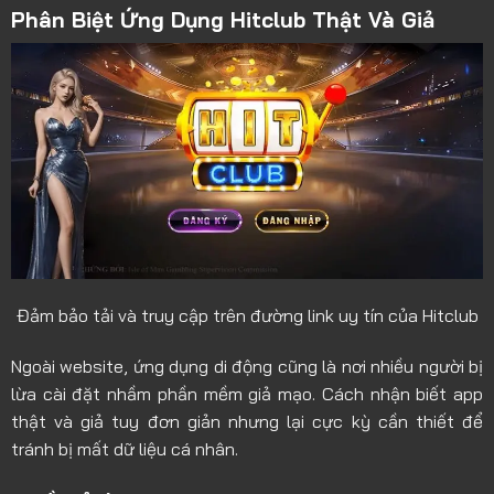
Phân Biệt Ứng Dụng Hitclub Thật Và Giả
Đảm bảo tải và truy cập trên đường link uy tín của Hitclub
Ngoài website, ứng dụng di động cũng là nơi nhiều người bị
lừa cài đặt nhầm phần mềm giả mạo. Cách nhận biết app
thật và giả tuy đơn giản nhưng lại cực kỳ cần thiết để
tránh bị mất dữ liệu cá nhân.