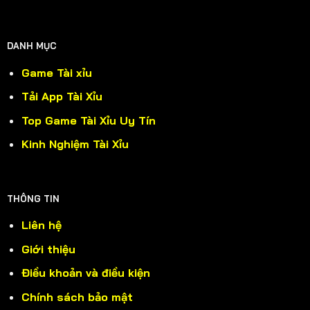
DANH MỤC
Game Tài xỉu
Tải App Tài Xỉu
Top Game Tài Xỉu Uy Tín
Kinh Nghiệm Tài Xỉu
THÔNG TIN
Liên hệ
Giới thiệu
Điều khoản và điều kiện
Chính sách bảo mật