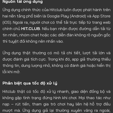
Nguồn tải ứng dụng
Ứng dụng chính thức của Hitclub luôn được phát hành trên
hai nền tảng phổ biến là Google Play (Android) và App Store
(iOS). Ngoài ra, người chơi có thể tải trực tiếp từ trang web
chính chủ
HIT.CLUB
. Nếu bạn nhận được đường dẫn tải từ
tin nhắn, nhóm chat hoặc các diễn đàn không rõ nguồn gốc
thì tuyệt đối không nên nhấn vào.
Ứng dụng thật thường có mô tả chi tiết, lượt tải lớn và
được đánh giá tích cực. Trong khi đó, app giả thường thiếu
thông tin, dung lượng nhỏ, không có đánh giá hoặc hiển thị
lỗi khi mở.
Phân biệt qua tốc độ xử lý
Hitclub thật có tốc độ xử lý nhanh, giao diện đồng bộ và
không gặp tình trạng đứng hình khi chơi. Mọi thao tác như
nạp – rút tiền, tham gia trò chơi hay liên hệ hỗ trợ đều
mượt mà. Ứng dụng giả lại thường xuyên văng ra ngoài,