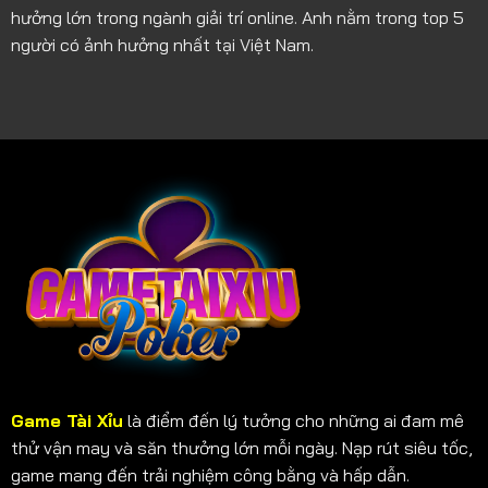
Niệm
Nay
hưởng lớn trong ngành giải trí online. Anh nằm trong top 5
Bạn
người có ảnh hưởng nhất tại Việt Nam.
Nên
Biết
Sớm
Game Tài Xỉu
là điểm đến lý tưởng cho những ai đam mê
thử vận may và săn thưởng lớn mỗi ngày. Nạp rút siêu tốc,
game mang đến trải nghiệm công bằng và hấp dẫn.