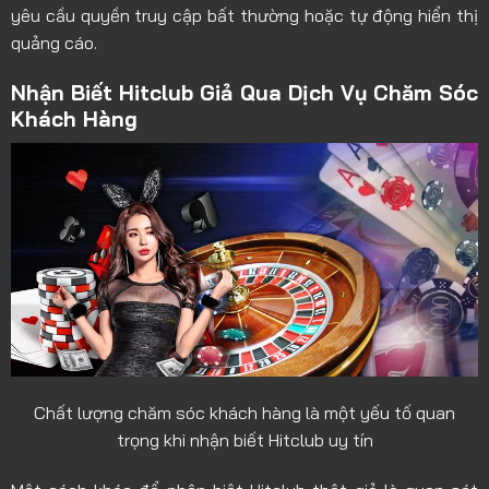
yêu cầu quyền truy cập bất thường hoặc tự động hiển thị
quảng cáo.
Nhận Biết Hitclub Giả Qua Dịch Vụ Chăm Sóc
Khách Hàng
Chất lượng chăm sóc khách hàng là một yếu tố quan
trọng khi nhận biết Hitclub uy tín