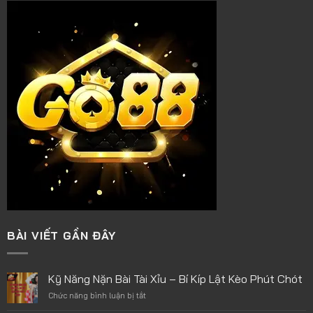
BÀI VIẾT GẦN ĐÂY
Kỹ Năng Nặn Bài Tài Xỉu – Bí Kíp Lật Kèo Phút Chót
Chức năng bình luận bị tắt
ở
Kỹ