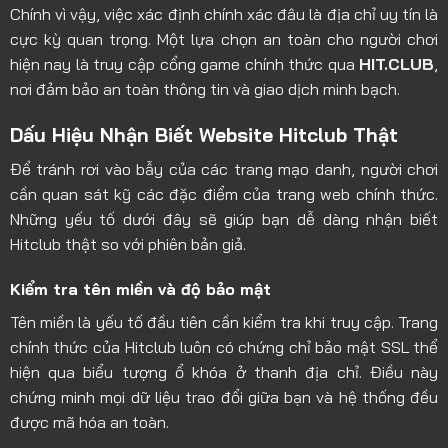
Chính vì vậy, việc xác định chính xác đâu là địa chỉ uy tín là
cực kỳ quan trọng. Một lựa chọn an toàn cho người chơi
hiện nay là truy cập cổng game chính thức qua
HIT.CLUB
,
nơi đảm bảo an toàn thông tin và giao dịch minh bạch.
Dấu Hiệu Nhận Biết Website Hitclub Thật
Để tránh rơi vào bẫy của các trang mạo danh, người chơi
cần quan sát kỹ các đặc điểm của trang web chính thức.
Những yếu tố dưới đây sẽ giúp bạn dễ dàng nhận biết
Hitclub thật so với phiên bản giả.
Kiểm tra tên miền và độ bảo mật
Tên miền là yếu tố đầu tiên cần kiểm tra khi truy cập. Trang
chính thức của Hitclub luôn có chứng chỉ bảo mật SSL thể
hiện qua biểu tượng ổ khóa ở thanh địa chỉ. Điều này
chứng minh mọi dữ liệu trao đổi giữa bạn và hệ thống đều
được mã hóa an toàn.