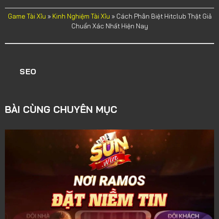
Game Tài Xỉu
»
Kinh Nghiệm Tài Xỉu
»
Cách Phân Biệt Hitclub Thật Giả
Chuẩn Xác Nhất Hiện Nay
SEO
BÀI CÙNG CHUYÊN MỤC