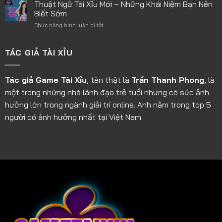
Sảnh
Thuật Ngữ Tài Xỉu Mới – Những Khái Niệm Bạn Nên
Tips
Bền”
Tài
Hạn
Biết Sớm
Xỉu
Chế
Chức năng bình luận bị tắt
ở
Uy
Rò
Thuật
Tín
Rỉ
Ngữ
–
Thông
Tài
TÁC GIẢ TÀI XỈU
Gợi
Tin
Xỉu
Ý
Mới
Đáng
–
Cân
Tác giả Game Tài Xỉu
, tên thật là
Trần Thanh Phong
, là
Những
Nhắc
một trong những nhà lãnh đạo trẻ tuổi nhưng có sức ảnh
Khái
Hiện
Niệm
Nay
hưởng lớn trong ngành giải trí online. Anh nằm trong top 5
Bạn
người có ảnh hưởng nhất tại Việt Nam.
Nên
Biết
Sớm