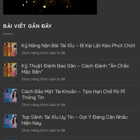
BÀI VIẾT GẦN ĐÂY
Kỹ Năng Nặn Bài Tài Xỉu – Bí Kíp Lật Kèo Phút Chót
Chức năng bình luận bị tắt
ở
Kỹ
Năng
Kỹ Thuật Đánh Bao Sân – Cách Đánh “Ăn Chắc
Nặn
Mặc Bền”
Bài
Chức năng bình luận bị tắt
ở
Tài
Kỹ
Xỉu
Thuật
–
Cách Bảo Mật Tài Khoản – Tips Hạn Chế Rò Rỉ
Đánh
Bí
Thông Tin
Bao
Kíp
Chức năng bình luận bị tắt
ở
Sân
Lật
Cách
–
Kèo
Bảo
Top Sảnh Tài Xỉu Uy Tín – Gợi Ý Đáng Cân Nhắc
Cách
Phút
Mật
Đánh
Hiện Nay
Chót
Tài
“Ăn
Chức năng bình luận bị tắt
ở
Khoản
Chắc
Top
–
Mặc