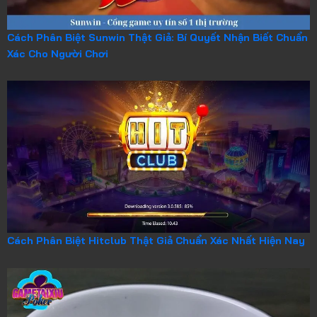
Cách Phân Biệt Sunwin Thật Giả: Bí Quyết Nhận Biết Chuẩn
Xác Cho Người Chơi
Cách Phân Biệt Hitclub Thật Giả Chuẩn Xác Nhất Hiện Nay