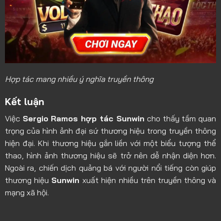
Hợp tác mang nhiều ý nghĩa truyền thông
Kết luận
Việc
Sergio Ramos hợp tác Sunwin
cho thấy tầm quan
trọng của hình ảnh đại sứ thương hiệu trong truyền thông
hiện đại. Khi thương hiệu gắn liền với một biểu tượng thể
thao, hình ảnh thương hiệu sẽ trở nên dễ nhận diện hơn.
Ngoài ra, chiến dịch quảng bá với người nổi tiếng còn giúp
thương hiệu
Sunwin
xuất hiện nhiều trên truyền thông và
mạng xã hội.