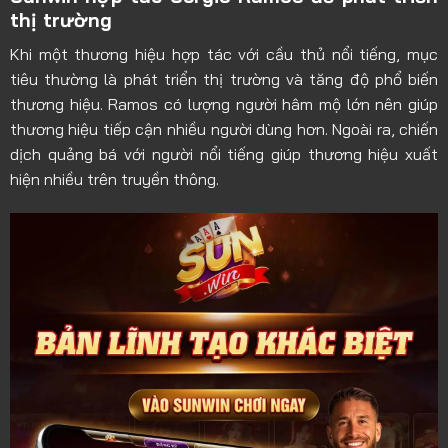
thị trường
Khi một thương hiệu hợp tác với cầu thủ nổi tiếng, mục
tiêu thường là phát triển thị trường và tăng độ phổ biến
thương hiệu. Ramos có lượng người hâm mộ lớn nên giúp
thương hiệu tiếp cận nhiều người dùng hơn. Ngoài ra, chiến
dịch quảng bá với người nổi tiếng giúp thương hiệu xuất
hiện nhiều trên truyền thông.