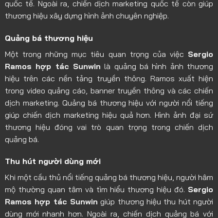
quốc tế. Ngoài ra, chiến dịch marketing quốc tế còn giúp
thương hiệu xây dựng hình ảnh chuyên nghiệp.
Quảng bá thương hiệu
Một trong những mục tiêu quan trọng của việc
Sergio
Ramos hợp tác Sunwin
là quảng bá hình ảnh thương
hiệu trên các nền tảng truyền thông. Ramos xuất hiện
trong video quảng cáo, banner truyền thông và các chiến
dịch marketing. Quảng bá thương hiệu với người nổi tiếng
giúp chiến dịch marketing hiệu quả hơn. Hình ảnh đại sứ
thương hiệu đóng vai trò quan trọng trong chiến dịch
quảng bá.
Thu hút người dùng mới
Khi một cầu thủ nổi tiếng quảng bá thương hiệu, người hâm
mộ thường quan tâm và tìm hiểu thương hiệu đó.
Sergio
Ramos hợp tác Sunwin
giúp thương hiệu thu hút người
dùng mới nhanh hơn. Ngoài ra, chiến dịch quảng bá với