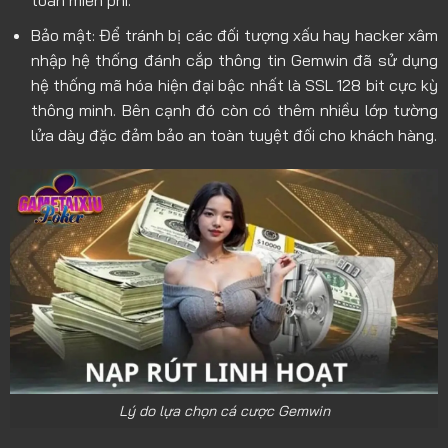
toàn miễn phí.
Bảo mật: Để tránh bị các đối tượng xấu hay hacker xâm
nhập hệ thống đánh cắp thông tin Gemwin đã sử dụng
hệ thống mã hóa hiện đại bậc nhất là SSL 128 bit cực kỳ
thông minh. Bên cạnh đó còn có thêm nhiều lớp tường
lửa dày đặc đảm bảo an toàn tuyệt đối cho khách hàng.
Lý do lựa chọn cá cược Gemwin