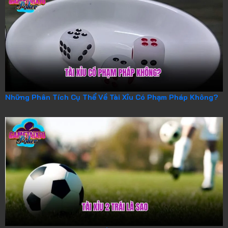
Những Phân Tích Cụ Thể Về Tài Xỉu Có Phạm Pháp Không?