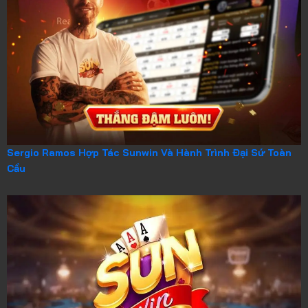
Sergio Ramos Hợp Tác Sunwin Và Hành Trình Đại Sứ Toàn
Cầu