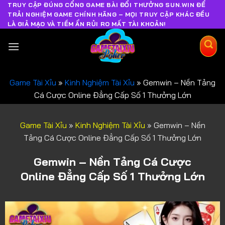
TRUY CẬP ĐÚNG CỔNG GAME BÀI ĐỔI THƯỞNG SUN.WIN ĐỂ
TRẢI NGHIỆM GAME CHÍNH HÃNG – MỌI TRUY CẬP KHÁC ĐỀU
LÀ GIẢ MẠO VÀ TIỀM ẨN RỦI RO MẤT TÀI KHOẢN!
Game Tài Xỉu
»
Kinh Nghiệm Tài Xỉu
»
Gemwin – Nền Tảng
Cá Cược Online Đẳng Cấp Số 1 Thưởng Lớn
Game Tài Xỉu
»
Kinh Nghiệm Tài Xỉu
»
Gemwin – Nền
Tảng Cá Cược Online Đẳng Cấp Số 1 Thưởng Lớn
Gemwin – Nền Tảng Cá Cược
Online Đẳng Cấp Số 1 Thưởng Lớn