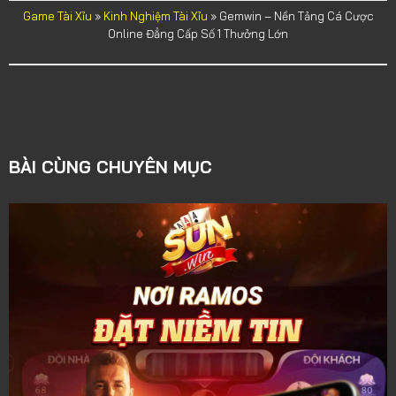
Game Tài Xỉu
»
Kinh Nghiệm Tài Xỉu
»
Gemwin – Nền Tảng Cá Cược
Online Đẳng Cấp Số 1 Thưởng Lớn
BÀI CÙNG CHUYÊN MỤC