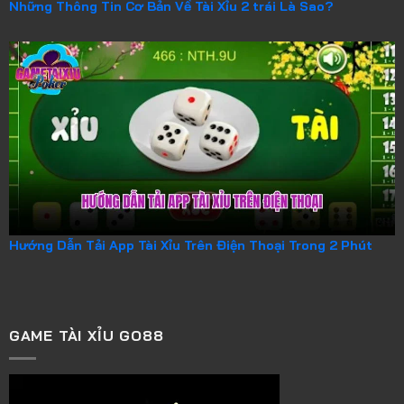
Những Thông Tin Cơ Bản Về Tài Xỉu 2 trái Là Sao?
Hướng Dẫn Tải App Tài Xỉu Trên Điện Thoại Trong 2 Phút
GAME TÀI XỈU GO88