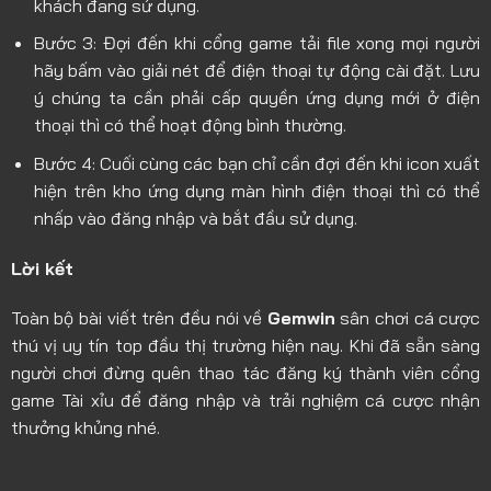
khách đang sử dụng.
Bước 3: Đợi đến khi cổng game tải file xong mọi người
hãy bấm vào giải nét để điện thoại tự động cài đặt. Lưu
ý chúng ta cần phải cấp quyền ứng dụng mới ở điện
thoại thì có thể hoạt động bình thường.
Bước 4: Cuối cùng các bạn chỉ cần đợi đến khi icon xuất
hiện trên kho ứng dụng màn hình điện thoại thì có thể
nhấp vào đăng nhập và bắt đầu sử dụng.
Lời kết
Toàn bộ bài viết trên đều nói về
Gemwin
sân chơi cá cược
thú vị uy tín top đầu thị trường hiện nay. Khi đã sẵn sàng
người chơi đừng quên thao tác đăng ký thành viên cổng
game Tài xỉu để đăng nhập và trải nghiệm cá cược nhận
thưởng khủng nhé.